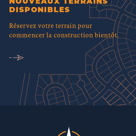
NOUVEAUX TERRAINS
DISPONIBLES
Réservez votre terrain pour
commencer la construction bientôt.