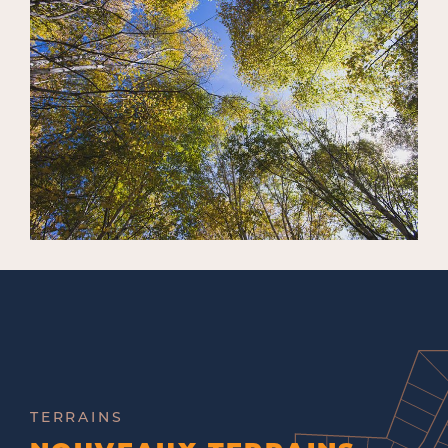
TERRAINS