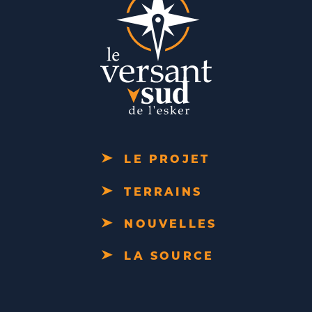
LE PROJET
TERRAINS
NOUVELLES
LA SOURCE