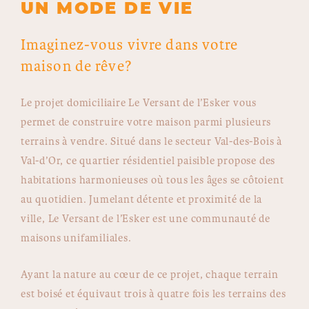
UN MODE DE VIE
Imaginez-vous vivre dans votre
maison de rêve?
Le projet domiciliaire Le Versant de l’Esker vous
permet de construire votre maison parmi plusieurs
terrains à vendre. Situé dans le secteur Val-des-Bois à
Val-d’Or, ce quartier résidentiel paisible propose des
habitations harmonieuses où tous les âges se côtoient
au quotidien. Jumelant détente et proximité de la
ville, Le Versant de l’Esker est une communauté de
maisons unifamiliales.
Ayant la nature au cœur de ce projet, chaque terrain
est boisé et équivaut trois à quatre fois les terrains des