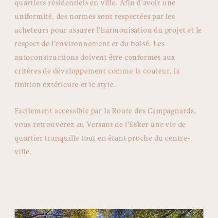
quartiers résidentiels en ville. Afin d’avoir une
uniformité, des normes sont respectées par les
acheteurs pour assurer l’harmonisation du projet et le
respect de l’environnement et du boisé. Les
autoconstructions doivent être conformes aux
critères de développement comme la couleur, la
finition extérieure et le style.
Facilement accessible par la Route des Campagnards,
vous retrouverez au Versant de l’Esker une vie de
quartier tranquille tout en étant proche du centre-
ville.